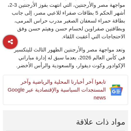
مواجهة مصر والأرجنتين، التي انتهت بفوز الأرجنتين 3-2،
أشهر الحكم 5 بطاقات صفراء للاعبي مصر، إلى جانب
بطاقة حمراء لسعفان الصغير مدرب حراس المرمى،
وبطاقتين صفراوين لحسام حسن وهيثم حسن وفق
الاحتجاجات التي أعقبت اللقاء.
وتعد مواجهة مصر والأرجنتين الظهور الثالث لليتكسير
في كأس العالم 2026، بعدما سبق له إدارة مباراتي
الإكوادور وكوت ديفوار، والسعودية والرأس الأخضر.
تابعوا آخر أخبارنا المحلية والرياضية وآخر
المستجدات السياسية والإقتصادية عبر Google
news
مواد ذات علاقة