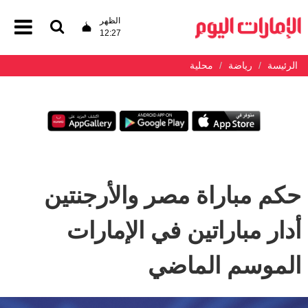
الظهر
12:27
الرئيسة
رياضة
محلية
حكم مباراة مصر والأرجنتين
أدار مباراتين في الإمارات
الموسم الماضي