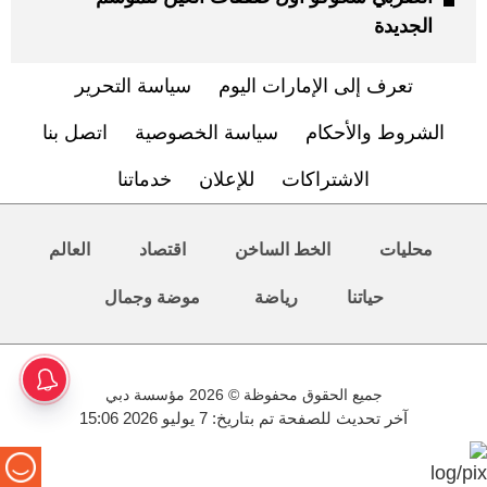
الجديدة
تعرف إلى الإمارات اليوم
سياسة التحرير
الشروط والأحكام
سياسة الخصوصية
اتصل بنا
الاشتراكات
للإعلان
خدماتنا
محليات
الخط الساخن
اقتصاد
العالم
حياتنا
رياضة
موضة وجمال
جميع الحقوق محفوظة © 2026 مؤسسة دبي
آخر تحديث للصفحة تم بتاريخ: 7 يوليو 2026 15:06