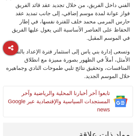
الفني داخل الفريق، من خلال تجديد عقد قائد الفريق
فواز عوانة لمدة موسم إضافي، إلى جانب تمديد عقد
حارس المرمى محمد خلف للفترة نفسها، في إطار
الحفاظ على العناصر الأساسية التي يعول عليها الفريق
في الموسم المقبل.
وتسعى إدارة بني ياس إلى استثمار فترة الإعداد بالشكل
الأمثل، أملاً في الظهور بصورة مميزة مع انطلاق
المنافسات، وتحقيق نتائج تلبي طموحات النادي وجماهيره
خلال الموسم الجديد.
تابعوا آخر أخبارنا المحلية والرياضية وآخر
المستجدات السياسية والإقتصادية عبر Google
news
مواد ذات علاقة