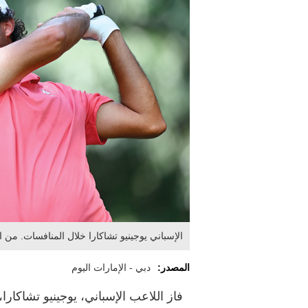
الإسباني يوجينيو تشاكارا خلال المنافسات. من 
المصدر:
دبي - الإمارات اليوم
فاز اللاعب الإسباني، يوجينيو تشاكار