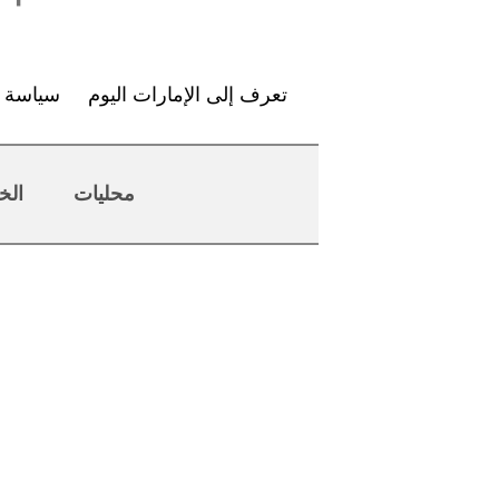
تعرف إلى الإمارات اليوم
سياسة ا
محليات
الخ