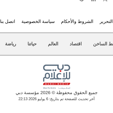
لتحرير
الشروط والأحكام
سياسة الخصوصية
اتصل بنا
ط الساخن
اقتصاد
العالم
حياتنا
رياضة
جميع الحقوق محفوظة © 2026 مؤسسة دبي
آخر تحديث للصفحة تم بتاريخ: 6 يوليو 2026 22:13