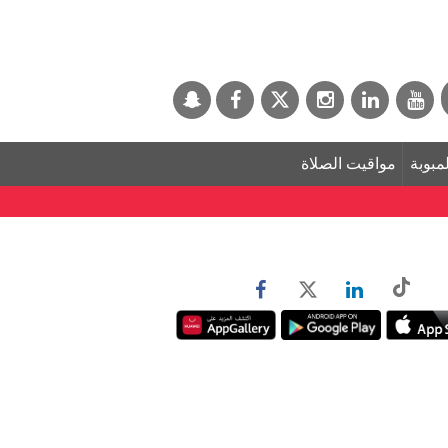
لمبوبة
مواقيت الصلاة