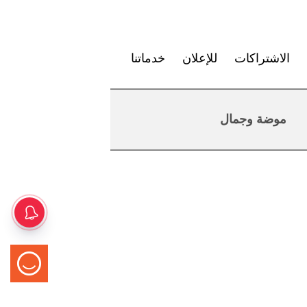
الاشتراكات
للإعلان
خدماتنا
موضة وجمال