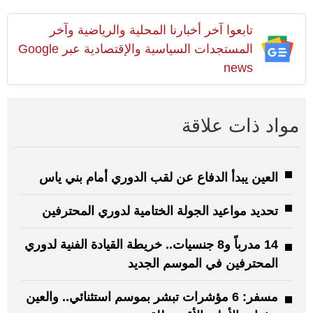
تابعوا آخر أخبارنا المحلية والرياضية وآخر
المستجدات السياسية والإقتصادية عبر Google
news
مواد ذات علاقة
العين يبدأ الدفاع عن لقب الدوري أمام بني ياس
تحديد مواعيد الجولة الختامية لدوري المحترفين
14 مدرباً و8 جنسيات.. خريطة القيادة الفنية لدوري
المحترفين في الموسم الجديد
مسفر: 6 مؤشرات تبشر بموسم استثنائي.. والعين