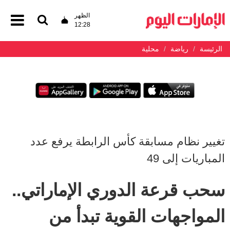
الظهر
12:28
الرئيسة
رياضة
محلية
تغيير نظام مسابقة كأس الرابطة يرفع عدد
المباريات إلى 49
سحب قرعة الدوري الإماراتي..
المواجهات القوية تبدأ من