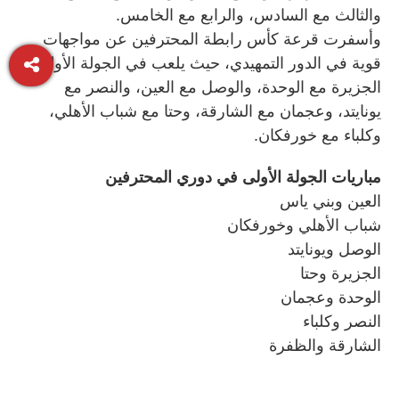
والثالث مع السادس، والرابع مع الخامس.
وأسفرت قرعة كأس رابطة المحترفين عن مواجهات
قوية في الدور التمهيدي، حيث يلعب في الجولة الأولى
الجزيرة مع الوحدة، والوصل مع العين، والنصر مع
يونايتد، وعجمان مع الشارقة، وحتا مع شباب الأهلي،
وكلباء مع خورفكان.
مباريات الجولة الأولى في دوري المحترفين
العين وبني ياس
شباب الأهلي وخورفكان
الوصل ويونايتد
الجزيرة وحتا
الوحدة وعجمان
النصر وكلباء
الشارقة والظفرة