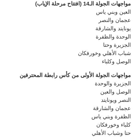
مواجهات الجولة الـ14 (افتتاح مرحلة الإياب)
العين وبني ياس
عجمان والنصر
يونايتد والشارقة
الوحدة والظفرة
الجزيرة وحتا
شباب الأهلي وخورفكان
الوصل وكلباء
مواجهات الجولة الأولى من كأس رابطة المحترفين
الجزيرة والوحدة
الوصل والعين
النصر ويونايتد
عجمان والشارقة
الظفرة وبني ياس
كلباء وخورفكان
حتا وشباب الأهلي