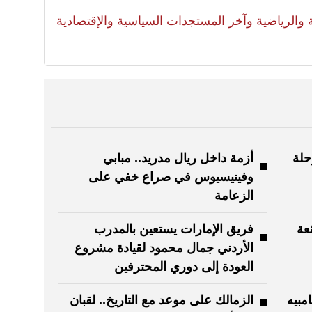
لية والرياضية وآخر المستجدات السياسية والإقتصادية
حلة
أزمة داخل ريال مدريد.. مبابي
وفينيسيوس في صراع خفي على
الزعامة
ة ضائعة
فريق الإمارات يستعين بالمدرب
الأردني جمال محمود لقيادة مشروع
العودة إلى دوري المحترفين
مبيه
الزمالك على موعد مع التاريخ.. لقبان