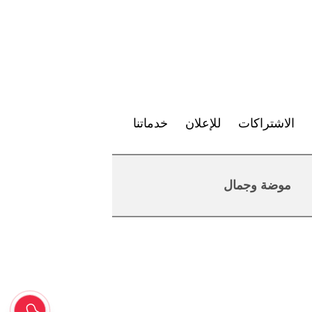
الاشتراكات
للإعلان
خدماتنا
موضة وجمال