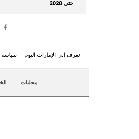
حتى 2028
تعرف إلى الإمارات اليوم
سياسة ا
محليات
الخ