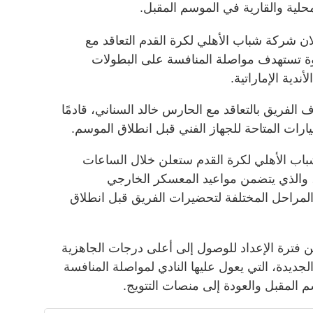
حلية والقارية في الموسم المقبل.
لان شركة شباب الأهلي لكرة القدم التعاقد مع
وة تستهدف مواصلة المنافسة على البطولات
ندية الإماراتية.
الفريق بالتعاقد مع الحارس خالد السناني، قادمًا
يارات المتاحة للجهاز الفني قبل انطلاق الموسم.
اب الأهلي لكرة القدم ستعلن خلال الساعات
اد، والذي يتضمن مواعيد المعسكر الخارجي
 المراحل المختلفة لتحضيرات الفريق قبل انطلاق
 فترة الإعداد للوصول إلى أعلى درجات الجاهزية
 الجديدة، التي يعول عليها النادي لمواصلة المنافسة
 المقبل والعودة إلى منصات التتويج.