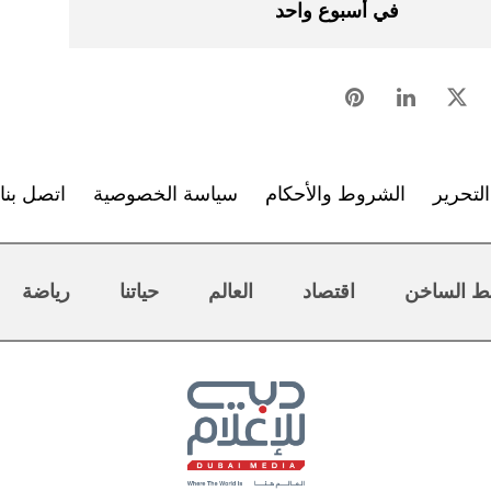
في أسبوع واحد
لتحرير
الشروط والأحكام
سياسة الخصوصية
اتصل بنا
ط الساخن
اقتصاد
العالم
حياتنا
رياضة