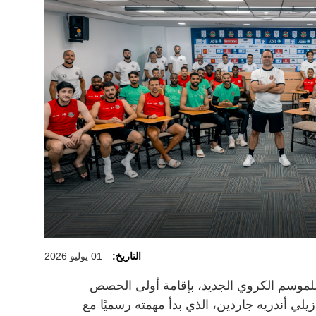
التاريخ:
01 يوليو 2026
لموسم الكروي الجديد، بإقامة أولى الحصص
ازيلي أندريه جاردين، الذي بدأ مهمته رسميًا مع