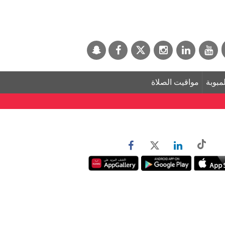
لمبوبة
مواقيت الصلاة