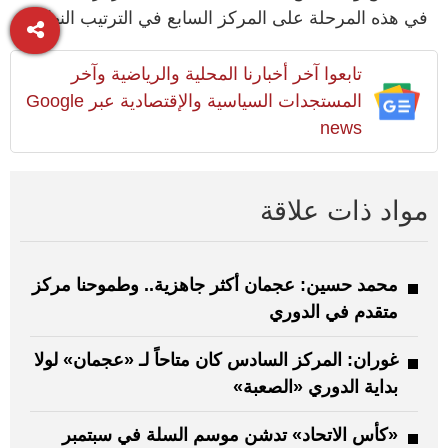
في هذه المرحلة على المركز السابع في الترتيب النهائي.
تابعوا آخر أخبارنا المحلية والرياضية وآخر
المستجدات السياسية والإقتصادية عبر Google
news
مواد ذات علاقة
محمد حسين: عجمان أكثر جاهزية.. وطموحنا مركز
متقدم في الدوري
غوران: المركز السادس كان متاحاً لـ «عجمان» لولا
بداية الدوري «الصعبة»
«كأس الاتحاد» تدشن موسم السلة في سبتمبر