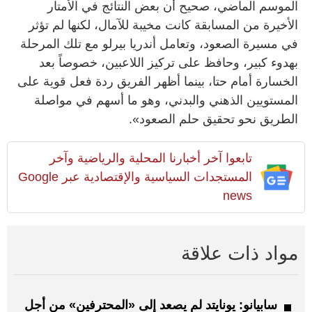
الموسم الماضي، صحيح أن بعض النتائج في الأمتار
الأخيرة من المسابقة كانت مخيبة للآمال، لكنها لم تؤثر
في مسيرة الصعود، وتعامل أندريا بيرلو مع تلك المرحلة
بهدوء كبير، وحافظ على تركيز اللاعبين، خصوصاً بعد
الخسارة أمام حتا، بينما أظهر الفريق ردة فعل قوية على
المستويين الذهني والبدني، وهو ما أسهم في مواصلة
الطريق نحو تحقيق حلم الصعود».
تابعوا آخر أخبارنا المحلية والرياضية وآخر
المستجدات السياسية والإقتصادية عبر Google
news
مواد ذات علاقة
سابيانو: يونايتد لم يصعد إلى «المحترفين» من أجل