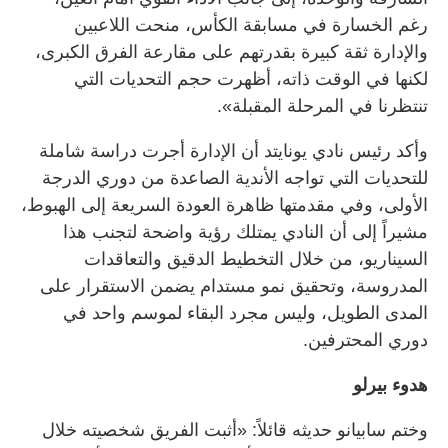
رغم الخسارة في مسابقة الكأس، منحت اللاعبين
والإدارة ثقة كبيرة بقدرتهم على مقارعة الفرق الكبرى،
لكنها في الوقت ذاته، أظهرت حجم التحديات التي
تنتظرنا في المرحلة المقبلة».
وأكد رئيس نادي يونايتد أن الإدارة أجرت دراسة شاملة
للتحديات التي تواجه الأندية الصاعدة من دوري الدرجة
الأولى، وفي مقدمتها ظاهرة العودة السريعة إلى الهبوط،
مشيراً إلى أن النادي يمتلك رؤية واضحة لتجنب هذا
السيناريو، من خلال التخطيط الدقيق والتعاقدات
المدروسة، وتحقيق نمو مستدام يضمن الاستقرار على
المدى الطويل، وليس مجرد البقاء لموسم واحد في
دوري المحترفين.
هدوء بيرلو
وختم سابيانو حديثه قائلاً: «أثبت الفريق شخصيته خلال