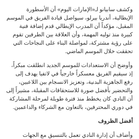
وكشف سابيانو لـ«الإمارات اليوم» أن الأسطورة
الإيطالية، أندريا بيرلو، سيواصل قيادة الفريق في الموسم
المقبل، مؤكداً أن المدرب الإيطالي قدم إضافة فنية
كبيرة منذ توليه المهمة، وأن العلاقة بين الطرفين تقوم
على رؤية مشتركة، لمواصلة البناء على النجاحات التي
تحققت خلال الموسم الماضي.
وأوضح أن الاستعدادات للموسم الجديد انطلقت مبكراً،
إذ سيقيم الفريق معسكراً خارجياً في لاتفيا يهدف إلى
رفع الجاهزية البدنية، وتعزيز الانسجام بين اللاعبين،
والتحضير بأفضل صورة للاستحقاقات المقبلة، مشيراً إلى
أن النادي كان يخطط منذ فترة طويلة لمرحلة المشاركة
في دوري المحترفين، بالتعاون مع الشركاء والداعمين.
أفضل الظروف
وأضاف أن إدارة النادي تعمل بالتنسيق مع الجهات