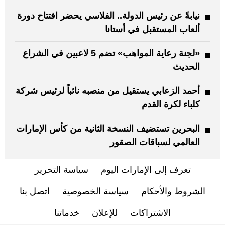
نيابةً عن رئيس الدولة.. الفلاسي يحضر افتتاح دورة
ألعاب المستقبل في أستانا
«لجنة رعاية المواهب» تضم 5 لاعبين في الشراع
الحديث
أحمد الزعابي يستقيل من منصبه نائباً لرئيس شركة
كلباء لكرة القدم
البحرين تستضيف النسخة الثانية من كأس الإمارات
العالمي لسباقات الصقور
تعرف إلى الإمارات اليوم
سياسة التحرير
الشروط والأحكام
سياسة الخصوصية
اتصل بنا
الاشتراكات
للإعلان
خدماتنا