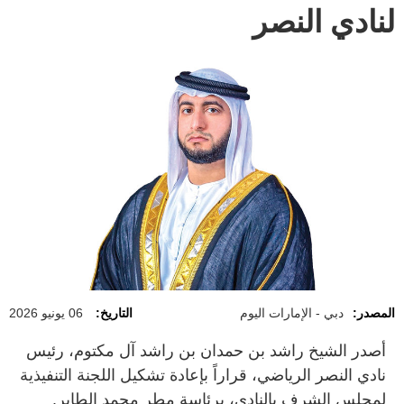
لنادي النصر
المصدر:
دبي - الإمارات اليوم
التاريخ:
06 يونيو 2026
أصدر الشيخ راشد بن حمدان بن راشد آل مكتوم، رئيس
نادي النصر الرياضي، قراراً بإعادة تشكيل اللجنة التنفيذية
لمجلس الشرف بالنادي، برئاسة مطر محمد الطاير.