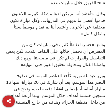
نتائج الفريق خلال مباريات عدة.
وقال: «أعتقد أنه لم يكن لدينا مشكلة كبيرة، اللاعبون
قدموا أقصى ما لديهم في التدريبات، وكل مباراة تكون
مختلفة عن الأخرى، وأعتقد أننا لم نقدم موسماً سيئاً
بشكل كامل».
وتابع: «خسرنا نقاطاً كثيرة في مباريات كان من
المفترض أن نحصل خلالها على النقاط الثلاث، لكن بعض
التفاصيل والقرارات لم تكن في مصلحتنا، ومع ذلك
واصلنا القتال ومحاولة تحقيق الفوز حتى النهاية».
وبرز عبدالله توريه كأحد العناصر المهمة في صفوف
النصر هذا الموسم، بعد أن شارك في 20 مباراة، منها 16
مباراة أساسياً، بإجمالي 1444 دقيقة لعب، ونجح في
تسجيل خمسة أهداف خلال الموسم، بينها أربعة أهداف
من داخل منطقة الجزاء، وهدف من خارج المنطقة.