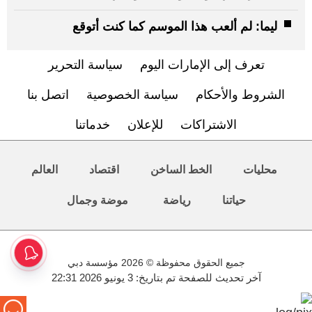
ليما: لم ألعب هذا الموسم كما كنت أتوقع
تعرف إلى الإمارات اليوم
سياسة التحرير
الشروط والأحكام
سياسة الخصوصية
اتصل بنا
الاشتراكات
للإعلان
خدماتنا
محليات
الخط الساخن
اقتصاد
العالم
حياتنا
رياضة
موضة وجمال
جميع الحقوق محفوظة © 2026 مؤسسة دبي
آخر تحديث للصفحة تم بتاريخ: 3 يونيو 2026 22:31