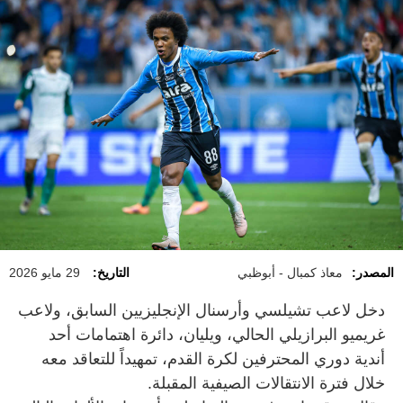
المصدر:
معاذ كمبال - أبوظبي
التاريخ:
29 مايو 2026
دخل لاعب تشيلسي وأرسنال الإنجليزيين السابق، ولاعب
غريميو البرازيلي الحالي، ويليان، دائرة اهتمامات أحد
أندية دوري المحترفين لكرة القدم، تمهيداً للتعاقد معه
خلال فترة الانتقالات الصيفية المقبلة.