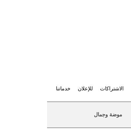
الاشتراكات
للإعلان
خدماتنا
موضة وجمال