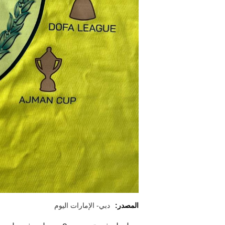
المصدر:
دبي- الإمارات اليوم