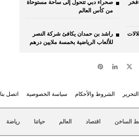
«فخر
صحراء دبي تتحول إلى ساحة مستوحاة
من كأس العالم
الات
راشد بن حمدان يكافئ شركة النصر
للألعاب الرياضية بخمسة ملايين درهم
لتحرير
الشروط والأحكام
سياسة الخصوصية
اتصل بنا
ط الساخن
اقتصاد
العالم
حياتنا
رياضة