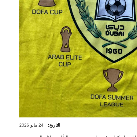
التاريخ:
24 مايو 2026