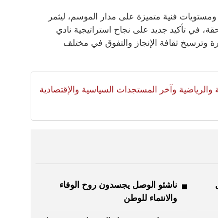
ة ومستويات فنية متميزة على مدار الموسم، ليثمر
، في تأكيد جديد على نجاح استراتيجية نادي
ة وترسيخ ثقافة الإنجاز والتفوق في مختلف
لية والرياضية وآخر المستجدات السياسية والإقتصادية
ناشئو الوصل يجسدون روح الوفاء
والانتماء للوطن