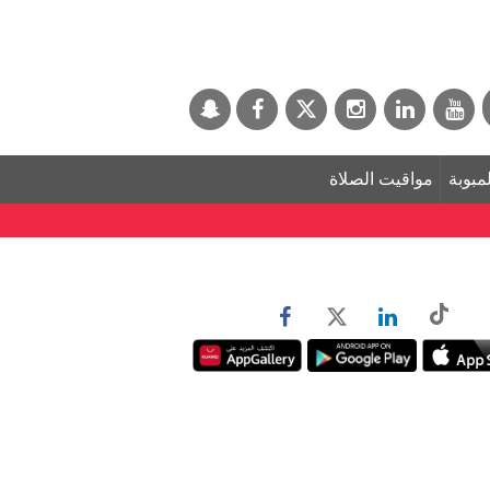
لمبوبة
مواقيت الصلاة