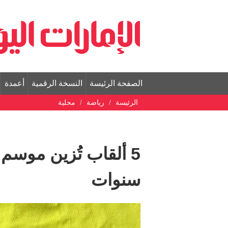
الصفحة الرئيسة
النسخة الرقمية
أعمدة
الرئيسة
رياضة
محلية
سنوات