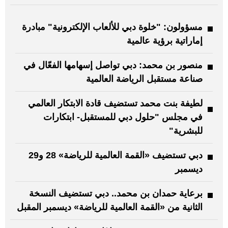
مسؤولون: "خلوة دبي للألعاب الإلكترونية" مبادرة
إماراتية برؤية عالمية
منصور بن محمد: دبي تواصل إسهامها الفعّال في
صناعة مستقبل الرياضة العالمية
لطيفة بنت محمد تستضيف قادة الابتكار العالمي
في مجلس "حلول دبي للمستقبل- ابتكارات
للبشرية"
دبي تستضيف «القمة العالمية للرياضة» 28 و29
ديسمبر
برعاية حمدان بن محمد.. دبي تستضيف النسخة
الثانية من «القمة العالمية للرياضة» ديسمبر المقبل