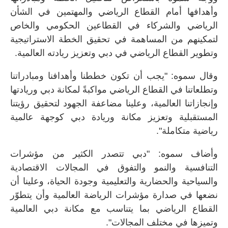
وأهدافها أمام القطاع الرياضي والمهتمين في الشأن
الرياضي والشركاء في القطاعين الحكومي والخاص
لتمكينهم من المساهمة في تحقيق الخطة الاستراتيجية
وتطوير القطاع الرياضي في دبي وتعزيز ريادته العالمية.
وقال سموه: "يجب أن تكون خططنا وأهدافنا ومبادراتنا
وتطلعاتنا في القطاع الرياضي مواكبةً لمكانة دبي وريادتها
وإنجازاتنا العالمية، وعلينا مضاعفة الجهود لتحقيق رؤيتنا
المستقبلية وتعزيز مكانة وريادة دبي كوجهة عالمية
رياضية متكاملة".
وأضاف سموه: "دبي تتصدر الكثير من مؤشرات
التنافسية والنمو والتفوق في المجالات الاقتصادية
والسياحية والحضارية والتعليمية وجودة الحياة، وعلينا أن
نضعها في صدارة مؤشرات الرياضة العالمية وأن يتطوّر
القطاع الرياضي بما يتناسب مع مكانة دبي العالمية
وتميزها في مختلف المجالات".