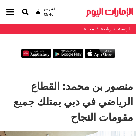
الشروق
05:46
الرئيسة
رياضة
محلية
منصور بن محمد: القطاع
الرياضي في دبي يمتلك جميع
مقومات النجاح