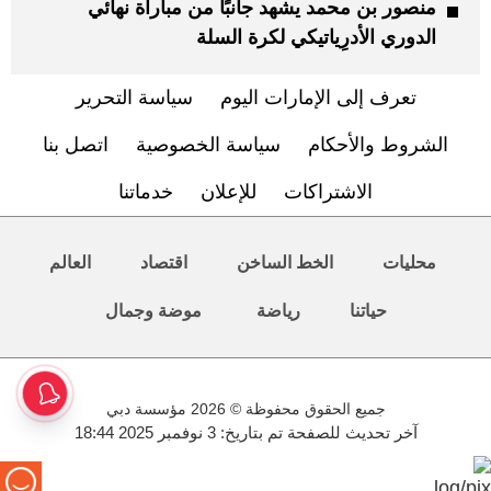
منصور بن محمد يشهد جانبًا من مباراة نهائي
الدوري الأدرِياتيكي لكرة السلة
تعرف إلى الإمارات اليوم
سياسة التحرير
الشروط والأحكام
سياسة الخصوصية
اتصل بنا
الاشتراكات
للإعلان
خدماتنا
محليات
الخط الساخن
اقتصاد
العالم
حياتنا
رياضة
موضة وجمال
جميع الحقوق محفوظة © 2026 مؤسسة دبي
آخر تحديث للصفحة تم بتاريخ: 3 نوفمبر 2025 18:44