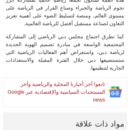
نجوم الرياضة والخبراء وصناع القرار في الرياضة على
مستوى العالم، ومنصة لتسليط الضوء على أهمية تعزيز
التعاون لصناعة مستقبل أفضل للرياضة العالمية.
كما تطرق اجتماع مجلس دبي الرياضي إلى المشاركة
المجتمعية الواسعة في مبادرة تصميم الهوية الجديدة
لرياضة دبي، واستعراض أهم الفعاليات الرياضية التي
ستستضيفها دبي خلال الفترة المقبلة والاستعدادات
الجارية لتنظيمها.
تابعوا آخر أخبارنا المحلية والرياضية وآخر
المستجدات السياسية والإقتصادية عبر Google
news
مواد ذات علاقة