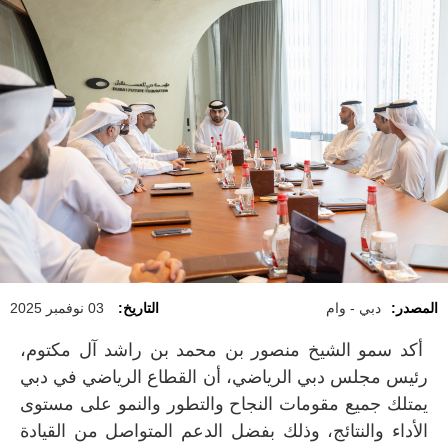
المصدر:
دبي - وام
التاريخ:
03 نوفمبر 2025
أكد سمو الشيخ منصور بن محمد بن راشد آل مكتوم،
رئيس مجلس دبي الرياضي، أن القطاع الرياضي في دبي
يمتلك جميع مقومات النجاح والتطور والنمو على مستوى
الأداء والنتائج، وذلك بفضل الدعم المتواصل من القيادة