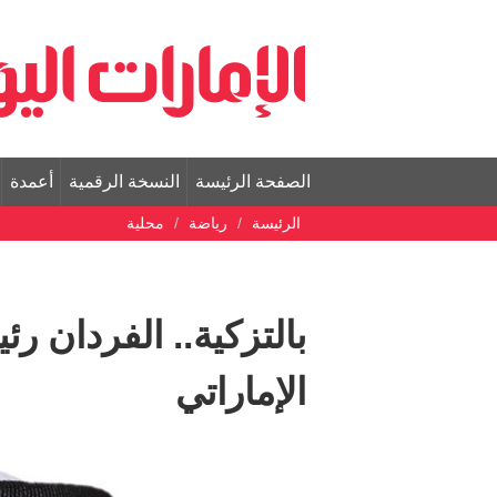
الصفحة الرئيسة
النسخة الرقمية
أعمدة
الرئيسة
رياضة
محلية
بالتزكية.. الفردان رئي
الإماراتي