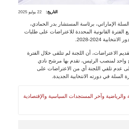
التاريخ:
22 يوليو 2025
لسلة الإماراتي، برئاسة المستشار بدر الحمادي،
 مع الفترة القانونية المحددة للاعتراضات على طلبات
ابية 2024-2028.
تقديم الاعتراضات، أن اللجنة لم تتلقى خلال الفترة
 واحد لمنصب الرئيس، تقدم بها مرشح نادي
على عدم تلقي اللجنة أي من الاعتراضات على
ة السلة في دورته الانتخابية الجديدة.
لية والرياضية وآخر المستجدات السياسية والإقتصادية