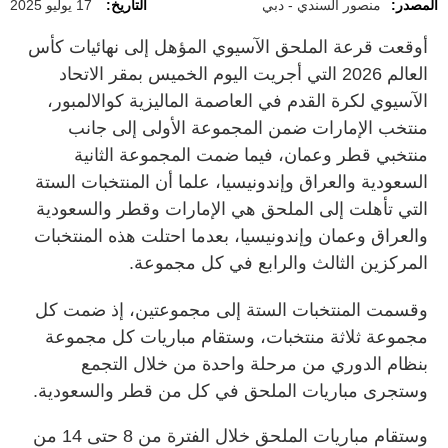
المصدر:
منصور السندي - دبي
التاريخ:
17 يوليو 2025
أوقعت قرعة الملحق الآسيوي المؤهل إلى نهائيات كأس
العالم 2026 التي أجريت اليوم الخميس بمقر الاتحاد
الآسيوي لكرة القدم في العاصمة الماليزية كوالالمبور،
منتخب الإمارات ضمن المجموعة الأولى إلى جانب
منتخبي قطر وعمان، فيما ضمت المجموعة الثانية
السعودية والعراق وإندونيسيا، علما أن المنتخبات الستة
التي تأهلت إلى الملحق هي الإمارات وقطر والسعودية
والعراق وعمان وإندونيسيا، بعدما احتلت هذه المنتخبات
المركزين الثالث والرابع في كل مجموعة.
وقسمت المنتخبات الستة إلى مجموعتين، إذ ضمت كل
مجموعة ثلاثة منتخبات، وستقام مباريات كل مجموعة
بنظام الدوري من مرحلة واحدة من خلال التجمع
وستجرى مباريات الملحق في كل من قطر والسعودية.
وستقام مباريات الملحق خلال الفترة من 8 حتى 14 من