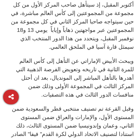
أكتوبر المقبل، إذ سيتأهل صاحب المركز الأول من كل
مجموعة من المجموعتين إلى كأس العالم مباشرة، في
حين سيتواجه صاحبا المركز الثاني في كل مجموعة من
المجموعتين عبر مواجهتين ذهاباً وإياباً يومي 13 و18
نوفمبر المقبل، ويتحدد من هذا الدور المنتخب الذي
سيمثل قارة آسيا في الملحق العالمي.
ويبحث الأبيض الإماراتي عن التأهل إلى كأس العالم
للمرة الثانية في تاريخه وتعويض الفرصة الذهبية التي
أهدرها بالتأهل المباشر إلى المونديال، بعد ان أحتل
المركز الثالث في المجموعة الأولى وذلك ضمن
منافسات الدور الثالث في هذه التصفيات.
وقبل القرعة تم تصنيف منتخبي قطر والسعودية ضمن
المستوى الأول، والإمارات والعراق ضمن المستوى
الثاني، وعمان وإندونيسيا ضمن المستوى الثالث، ذلك
استنادا لتصنيف الاتحاد الدولي لكرة القدم" فيفا" الصادر