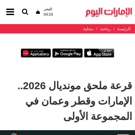
الفجر
04:24
الرئيسة
رياضة
محلية
قرعة ملحق مونديال 2026..
الإمارات وقطر وعمان في
المجموعة الأولى