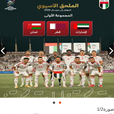
صورة
1/2