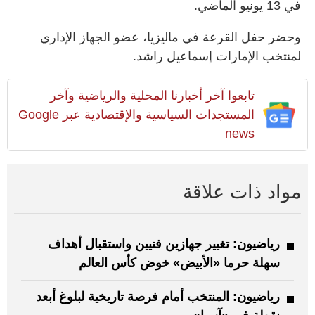
في 13 يونيو الماضي.
وحضر حفل القرعة في ماليزيا، عضو الجهاز الإداري
لمنتخب الإمارات إسماعيل راشد.
تابعوا آخر أخبارنا المحلية والرياضية وآخر
المستجدات السياسية والإقتصادية عبر Google
news
مواد ذات علاقة
رياضيون: تغيير جهازين فنيين واستقبال أهداف
سهلة حرما «الأبيض» خوض كأس العالم
رياضيون: المنتخب أمام فرصة تاريخية لبلوغ أبعد