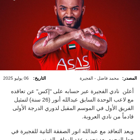
المصدر:
محمد فاضل - الفجيرة
التاريخ:
06 يوليو 2025
أعلن نادي الفجيرة عبر حسابه على "إكس" عن تعاقده
مع لاعب الوحدة السابق عبدالله أنور (26 سنة) لتمثيل
الفريق الأول في الموسم المقبل لدوري الدرجة الأولى
قادماً من نادي العروبة.
ويعد التعاقد مع عبدالله انور الصفقة الثانية للفجيرة في
خط الهجوم بعد تجديد عقد الهداف الفرنسي