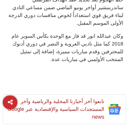
ساندربنبشير أواخر يونيو الماضي ضمن مساعي النادي
لبناء فريق قوي استعداداً لخوض منافسات دوري الدرجة
الأولى الموسم المقبل.
وكان عبدالله انور قد فاز مع الوحدة بكأس السوبر عام
2018 كما مثل ناديي العروبة و النصر في دوري أدنوك
للمحترفين وقدم مباريات مميزة، إضافة إلى تمثيل
المنتخب الأولمبي في مباريات عدة.
تابعوا آخر أخبارنا المحلية والرياضية وآخر
المستجدات السياسية والإقتصادية عبر Google
news