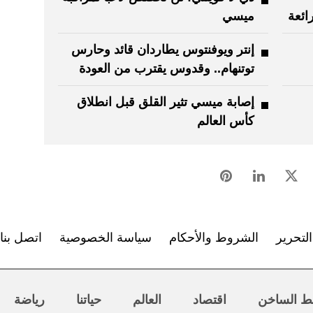
ائعة
ميسي
إنتر ويوفنتوس يطاردان قائد وحارس
توتنهام.. وقدوس يقترب من العودة
إصابة ميسي تثير القلق قبل انطلاق
كأس العالم
لتحرير
الشروط والأحكام
سياسة الخصوصية
اتصل بنا
ط الساخن
اقتصاد
العالم
حياتنا
رياضة