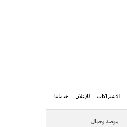
الاشتراكات
للإعلان
خدماتنا
موضة وجمال