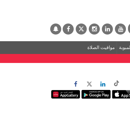
لمبوبة
مواقيت الصلاة