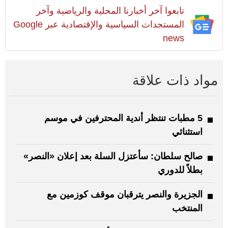
تابعوا آخر أخبارنا المحلية والرياضية وآخر
المستجدات السياسية والإقتصادية عبر Google
news
مواد ذات علاقة
5 مطبات تنتظر أندية المحترفين في موسم
استثنائي
صالح سلطان: سأعتزل السلة بعد إعلان «النصر»
بطلاً للدوري
الجزيرة والنصر يترقبان موقف كوزمين مع
المنتخب