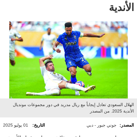
الأندية
الهلال السعودي تعادل إيجاباً مع ريال مدريد في دور مجموعات مونديال
الأندية 2025. من المصدر
المصدر:
جوني جبور - دبي
التاريخ:
01 يوليو 2025