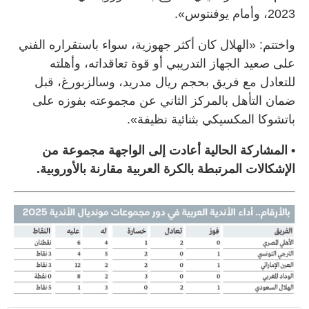
2023، وأمام يوفنتوس».
واختتم: «الهلال كان أكثر جهوزية، سواء باستقراره الفني
على صعيد الجهاز التدريبي أو قوة تعاقداته، وأهلته
للتعادل مع فريق بحجم ريال مدريد، وسالزبورغ، قبل
ضمان التأهل بالمركز الثاني عن مجموعته بفوزه على
باتشوكا المكسيكي بثنائية نظيفة».
• المشاركة الحالية أعادت إلى الواجهة مجموعة من
الإشكالات المرتبطة بالكرة العربية مقارنة بالأوروبية.