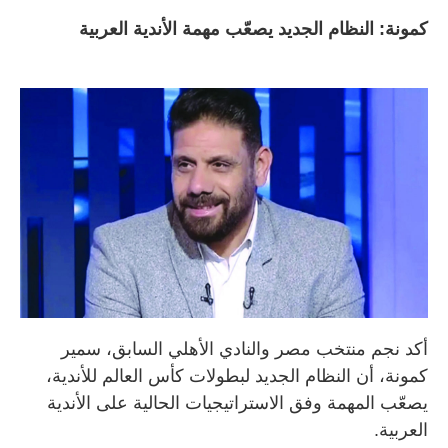
كمونة: النظام الجديد يصعّب مهمة الأندية العربية
أكد نجم منتخب مصر والنادي الأهلي السابق، سمير
كمونة، أن النظام الجديد لبطولات كأس العالم للأندية،
يصعّب المهمة وفق الاستراتيجيات الحالية على الأندية
العربية.