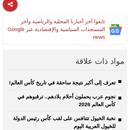
تابعوا آخر أخبارنا المحلية والرياضية وآخر
المستجدات السياسية والإقتصادية عبر Google
news
مواد ذات علاقة
تعرف إلى أكبر نتيجة ساحقة في تاريخ كأس العالم!
نجوم عرب يحملون أحلام بلادهم.. ترقبوهم في
كأس العالم 2026
نخبة الخيول تتنافس على لقب كأس رئيس الدولة
للخيول العربية اليوم