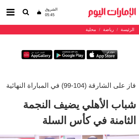
الشروق
05:45
الرئيسة
رياضة
محلية
فاز على الشارقة (104-99) في المباراة النهائية
شباب الأهلي يضيف النجمة
الثامنة في كأس السلة