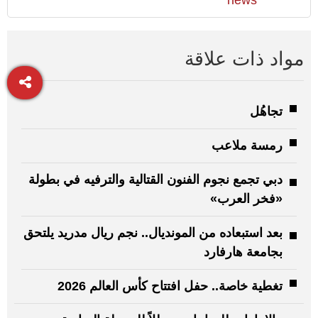
مواد ذات علاقة
تجاهُل
رمسة ملاعب
دبي تجمع نجوم الفنون القتالية والترفيه في بطولة
«فخر العرب»
بعد استبعاده من المونديال.. نجم ريال مدريد يلتحق
بجامعة هارفارد
تغطية خاصة.. حفل افتتاح كأس العالم 2026