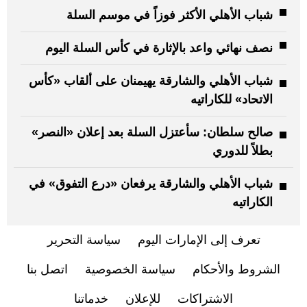
شباب الأهلي الأكثر فوزاً في موسم السلة
نصف نهائي واعد بالإثارة في كأس السلة اليوم
شباب الأهلي والشارقة يهيمنان على ألقاب «كأس
الاتحاد» للكاراتيه
صالح سلطان: سأعتزل السلة بعد إعلان «النصر»
بطلاً للدوري
شباب الأهلي والشارقة يرفعان «درع التفوق» في
الكاراتيه
تعرف إلى الإمارات اليوم
سياسة التحرير
الشروط والأحكام
سياسة الخصوصية
اتصل بنا
الاشتراكات
للإعلان
خدماتنا