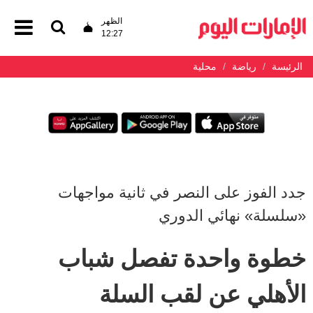
الظهر
12:27
الرئيسة
رياضة
محلية
جدد الفوز على النصر في ثانية مواجهات
«سلسلة» نهائي الدوري
خطوة واحدة تفصل شباب
الأهلي عن لقب السلة