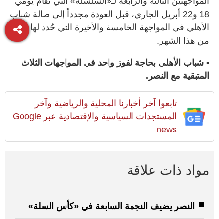
المواجهتين الثالثة والرابعة لـ«السلسلة» التي تقام يومي
18 و22 أبريل الجاري، قبل العودة مجدداً إلى صالة شباب
الأهلي في المواجهة الخامسة والأخيرة التي حُدد لها الـ25
من هذا الشهر.
• شباب الأهلي بحاجة لفوز واحد في المواجهات الثلاث
المتبقية مع النصر.
تابعوا آخر أخبارنا المحلية والرياضية وآخر
المستجدات السياسية والإقتصادية عبر Google
news
مواد ذات علاقة
النصر يضيف النجمة السابعة في «كأس السلة»