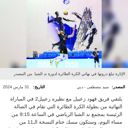
الإثارة تبلغ ذروتها في نهائي الكرة الطائرة لدورة ند الشبا. من المصدر
المصدر:
سيد مصطفى - دبي
التاريخ:
31 مارس 2024
يلتقي فريق فهود زعبيل مع نظيره زعبيل2 في المباراة
النهائية من بطولة الكرة الطائرة التي تقام في الصالة
الرئيسة بمجمع ند الشبا الرياضي في الساعة 9:15 من
مساء اليوم، وستكون مسك ختام النسخة الـ11 من