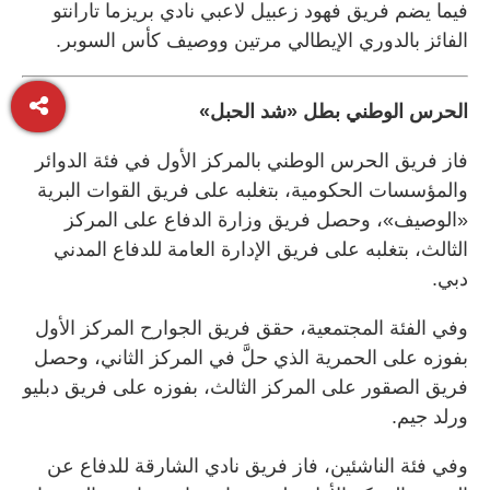
فيما يضم فريق فهود زعبيل لاعبي نادي بريزما تارانتو
الفائز بالدوري الإيطالي مرتين ووصيف كأس السوبر.
الحرس الوطني بطل «شد الحبل»
فاز فريق الحرس الوطني بالمركز الأول في فئة الدوائر
والمؤسسات الحكومية، بتغلبه على فريق القوات البرية
«الوصيف»، وحصل فريق وزارة الدفاع على المركز
الثالث، بتغلبه على فريق الإدارة العامة للدفاع المدني
دبي.
وفي الفئة المجتمعية، حقق فريق الجوارح المركز الأول
بفوزه على الحمرية الذي حلَّ في المركز الثاني، وحصل
فريق الصقور على المركز الثالث، بفوزه على فريق دبليو
ورلد جيم.
وفي فئة الناشئين، فاز فريق نادي الشارقة للدفاع عن