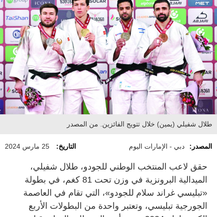
طلال شفيلي (يمين) خلال تتويج الفائزين. من المصدر
المصدر:
دبي - الإمارات اليوم
التاريخ:
25 مارس 2024
حقق لاعب المنتخب الوطني للجودو، طلال شفيلي،
الميدالية البرونزية في وزن تحت 81 كغم، في بطولة
«تبليسي غراند سلام للجودو»، التي تقام في العاصمة
الجورجية تبليسي، وتعتبر واحدة من البطولات الأربع