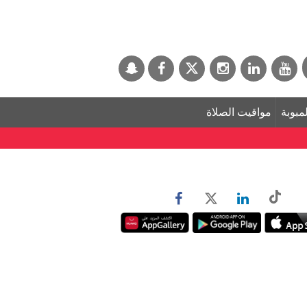
لمبوبة
مواقيت الصلاة