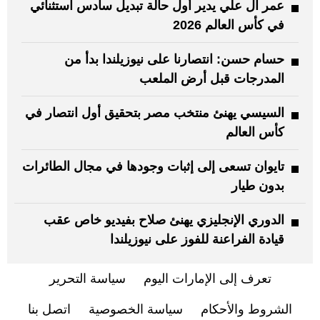
عمر آل علي يدير أول حالة تبديل سادس استثنائي
في كأس العالم 2026
حسام حسن: انتصارنا على نيوزيلندا بدأ من
المدرجات قبل أرض الملعب
السيسي يهنئ منتخب مصر بتحقيق أول انتصار في
كأس العالم
تايوان تسعى إلى إثبات وجودها في مجال الطائرات
بدون طيار
الدوري الإنجليزي يهنئ صلاح بفيديو خاص عقب
قيادة الفراعنة للفوز على نيوزيلندا
تعرف إلى الإمارات اليوم
سياسة التحرير
الشروط والأحكام
سياسة الخصوصية
اتصل بنا