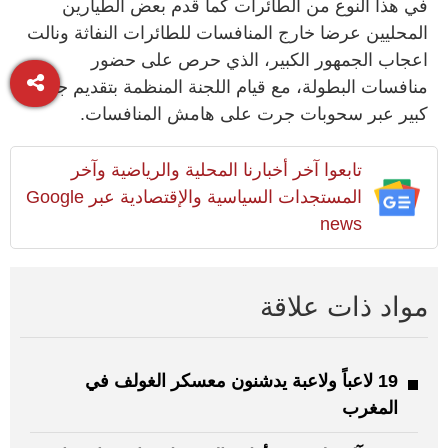
في هذا النوع من الطائرات كما قدم بعض الطيارين
المحليين عرضا خارج المنافسات للطائرات النفاثة ونالت
اعجاب الجمهور الكبير، الذي حرص على حضور
منافسات البطولة، مع قيام اللجنة المنظمة بتقديم جوائز
كبير عبر سحوبات جرت على هامش المنافسات.
تابعوا آخر أخبارنا المحلية والرياضية وآخر
المستجدات السياسية والإقتصادية عبر Google
news
مواد ذات علاقة
19 لاعباً ولاعبة يدشنون معسكر الغولف في
المغرب