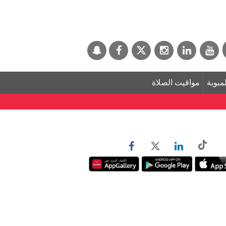
لمبوبة
مواقيت الصلاة