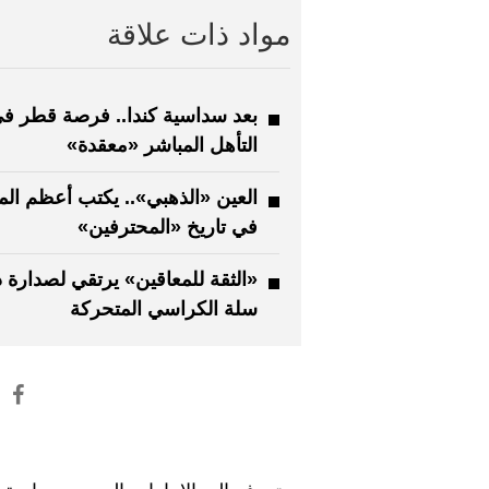
مواد ذات علاقة
بعد سداسية كندا.. فرصة قطر ف
التأهل المباشر «معقدة»
العين «الذهبي».. يكتب أعظم ال
في تاريخ «المحترفين»
«الثقة للمعاقين» يرتقي لصدارة 
سلة الكراسي المتحركة