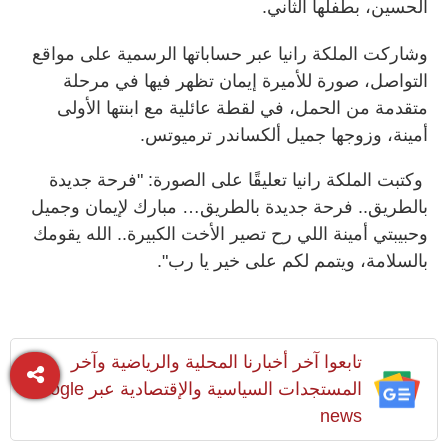
الحسين، بطفلها الثاني.
وشاركت الملكة رانيا عبر حساباتها الرسمية على مواقع
التواصل، صورة للأميرة إيمان تظهر فيها في مرحلة
متقدمة من الحمل، في لقطة عائلية مع ابنتها الأولى
أمينة، وزوجها جميل ألكساندر ترميوتس.
وكتبت الملكة رانيا تعليقًا على الصورة: "فرحة جديدة
بالطريق.. فرحة جديدة بالطريق… مبارك لإيمان وجميل
وحبيبتي أمينة اللي رح تصير الأخت الكبيرة.. الله يقومك
بالسلامة، ويتمم لكم على خير يا رب".
تابعوا آخر أخبارنا المحلية والرياضية وآخر
المستجدات السياسية والإقتصادية عبر Google
news