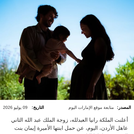
المصدر:
متابعة موقع الإمارات اليوم
التاريخ:
09 يوليو 2026
أعلنت الملكة رانيا العبدلله، زوجة الملك عبد الله الثاني
عاهل الأردن، اليوم، عن حمل ابنتها الأميرة إيمان بنت