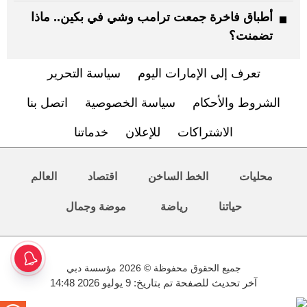
أطباق فاخرة جمعت ترامب وشي في بكين.. ماذا
تضمنت؟
تعرف إلى الإمارات اليوم
سياسة التحرير
الشروط والأحكام
سياسة الخصوصية
اتصل بنا
الاشتراكات
للإعلان
خدماتنا
محليات
الخط الساخن
اقتصاد
العالم
حياتنا
رياضة
موضة وجمال
جميع الحقوق محفوظة © 2026 مؤسسة دبي
آخر تحديث للصفحة تم بتاريخ: 9 يوليو 2026 14:48