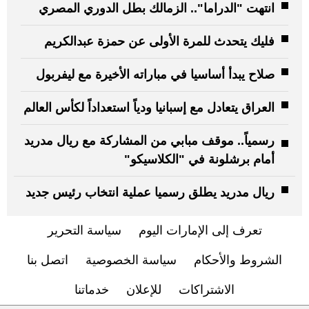
انتهت "الدراما".. الزمالك بطل الدوري المصري
فليك يتحدث للمرة الأولى عن حمزة عبدالكريم
صلاح يبدأ أساسيا في مباراته الأخيرة مع ليفربول
العراق يتعادل مع إسبانيا ودياً استعداداً لكأس العالم
رسمياً.. موقف مبابي من المشاركة مع ريال مدريد
أمام برشلونة في "الكلاسيكو"
ريال مدريد يطلق رسميا عملية انتخاب رئيس جديد
تعرف إلى الإمارات اليوم
سياسة التحرير
الشروط والأحكام
سياسة الخصوصية
اتصل بنا
الاشتراكات
للإعلان
خدماتنا