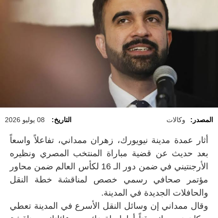
المصدر:
وكالات
التاريخ:
08 يوليو 2026
أثار عمدة مدينة نيويورك، زهران ممداني، تفاعلاً واسعاً
بعد حديث عن قضية مباراة المنتخب المصري ونظيره
الأرجنتيني في ضمن دور الـ 16 لكأس العالم ضمن محاور
مؤتمر صحافي رسمي خصص لمناقشة خطة النقل
والحافلات الجديدة في المدينة.
وقال ممداني إن وسائل النقل الأسرع في المدينة تعطي