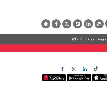
لمبوبة
مواقيت الصلاة