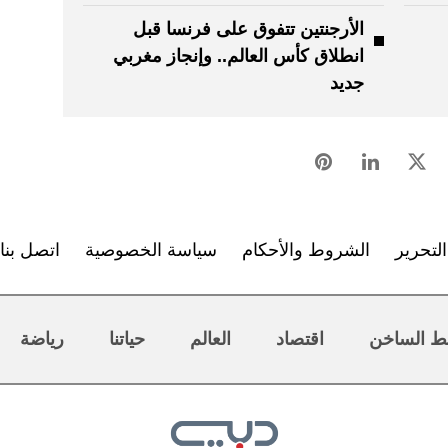
الأرجنتين تتفوق على فرنسا قبل
انطلاق كأس العالم.. وإنجاز مغربي
جديد
لتحرير
الشروط والأحكام
سياسة الخصوصية
اتصل بنا
ط الساخن
اقتصاد
العالم
حياتنا
رياضة