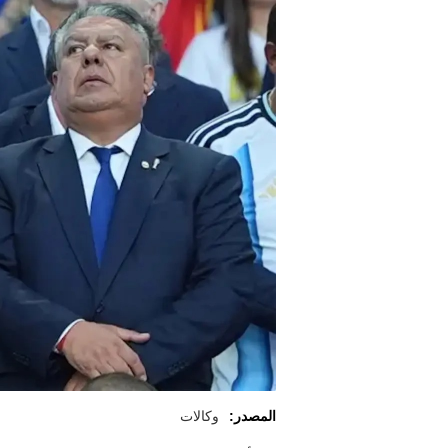
المصدر:
وكالات