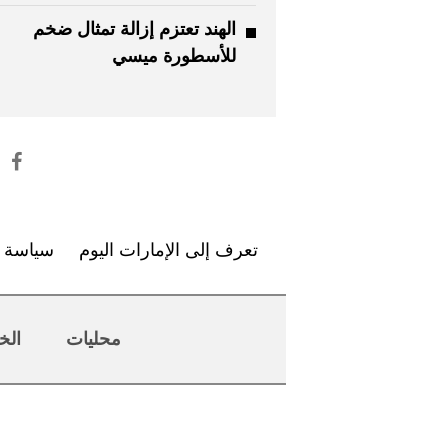
الهند تعتزم إزالة تمثال ضخم
للأسطورة ميسي
تعرف إلى الإمارات اليوم
سياسة ا
محليات
الخ