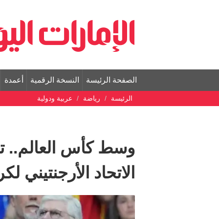
الصفحة الرئيسة
النسخة الرقمية
أعمدة
الرئيسة
رياضة
عربية ودولية
وسط كأس العالم.. 
الاتحاد الأرجنتيني لك