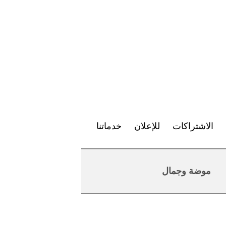
الاشتراكات
للإعلان
خدماتنا
موضة وجمال