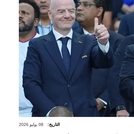
التاريخ:
08 يوليو 2026