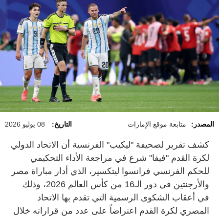
المصدر:
متابعة موقع الإمارات
التاريخ:
08 يوليو 2026
كشف تقرير لصحيفة "ليكيب" الفرنسية أن الاتحاد الدولي
لكرة القدم "فيفا" شرع في مراجعة الأداء التحكيمي
للحكم الفرنسي فرانسوا ليتكسير، الذي أدار مباراة مصر
والأرجنتين في دور الـ16 من كأس العالم 2026، وذلك
في أعقاب الشكوى الرسمية التي تقدم بها الاتحاد
المصري لكرة القدم اعتراضاً على عدد من قراراته خلال