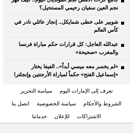
نجم العين سفيان رحيمي المستحيل؟
شوبير على خطى شمايكل.. إنجاز عائلي نادر في
كأس العالم
عبدالله العاجل: كل قرارات حكم مباراة فرنسا
والمغرب «صحيحة»
«لم يخسر معه ميسي أبداً».. الفيفا يختار
«إسماعيل الفتح» حكماً لمباراة الأرجنتين وإنجلترا
تعرف إلى الإمارات اليوم
سياسة التحرير
الشروط والأحكام
سياسة الخصوصية
اتصل بنا
الاشتراكات
للإعلان
خدماتنا