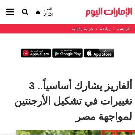
الفجر
04:24
الرئيسة
رياضة
عربية ودولية
ألفاريز يشارك أساسياً.. 3
تغييرات في تشكيل الأرجنتين
لمواجهة مصر