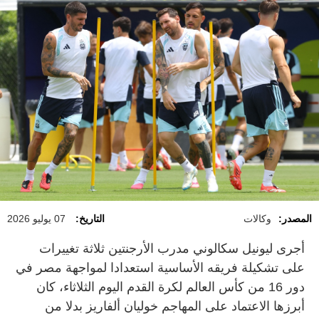
المصدر:
وكالات
التاريخ:
07 يوليو 2026
أجرى ليونيل سكالوني مدرب الأرجنتين ‌ثلاثة ​تغييرات
على تشكيلة فريقه الأساسية استعدادا لمواجهة مصر في
دور 16 من كأس العالم لكرة القدم اليوم الثلاثاء، كان
أبرزها الاعتماد على المهاجم خوليان ⁠ألفاريز بدلا من