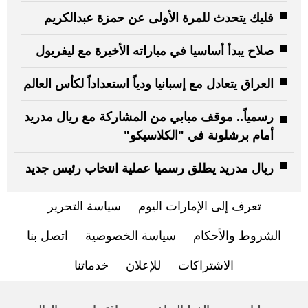
فليك يتحدث للمرة الأولى عن حمزة عبدالكريم
صلاح يبدأ أساسيا في مباراته الأخيرة مع ليفربول
العراق يتعادل مع إسبانيا ودياً استعداداً لكأس العالم
رسمياً.. موقف مبابي من المشاركة مع ريال مدريد
أمام برشلونة في "الكلاسيكو"
ريال مدريد يطلق رسميا عملية انتخاب رئيس جديد
تعرف إلى الإمارات اليوم
سياسة التحرير
الشروط والأحكام
سياسة الخصوصية
اتصل بنا
الاشتراكات
للإعلان
خدماتنا