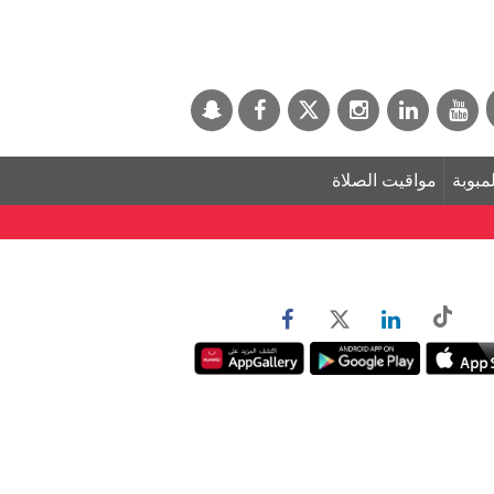
لمبوبة
مواقيت الصلاة