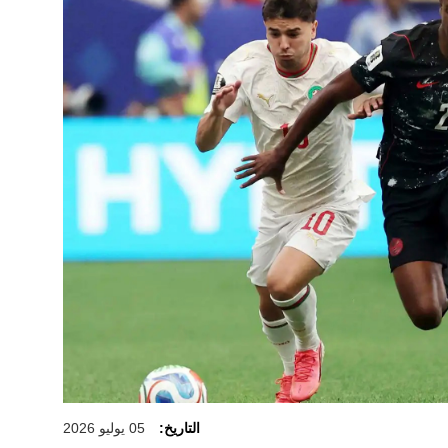
التاريخ:
05 يوليو 2026