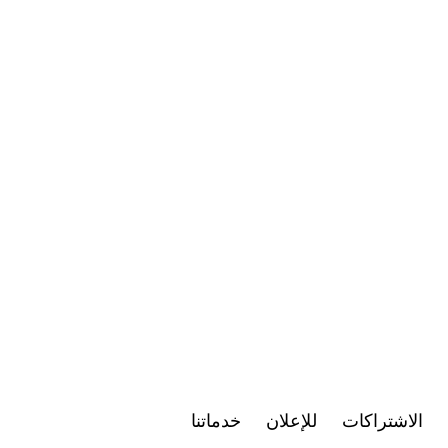
الاشتراكات
للإعلان
خدماتنا