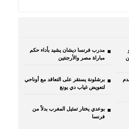
مدرب فرنسا ديشان يشيد بأداء حكم
ن
مباراة مصر والأرجنتين
دم
برشلونة يستقر على التعاقد مع أوناحي
لتعويض غياب دي يونغ
بوعدي يختار تمثيل المغرب بدلاً من
فرنسا