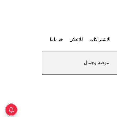
الاشتراكات
للإعلان
خدماتنا
موضة وجمال