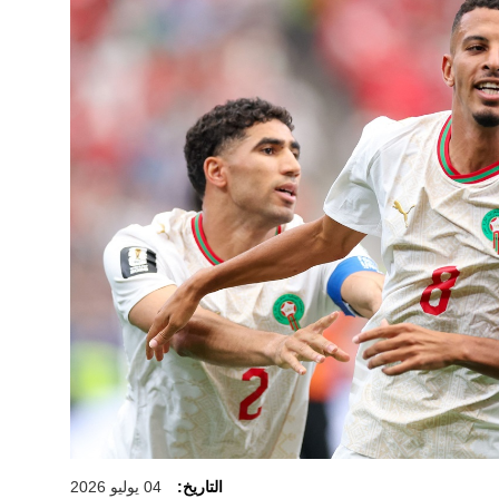
التاريخ:
04 يوليو 2026