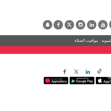
لمبوبة
مواقيت الصلاة