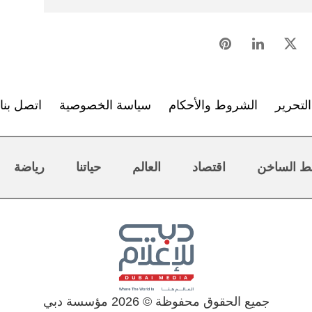
لتحرير
الشروط والأحكام
سياسة الخصوصية
اتصل بنا
ط الساخن
اقتصاد
العالم
حياتنا
رياضة
جميع الحقوق محفوظة © 2026 مؤسسة دبي