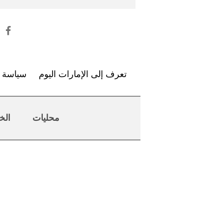
تعرف إلى الإمارات اليوم
سياسة ا
محليات
الخ