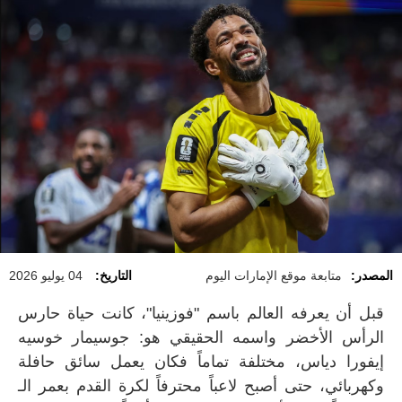
المصدر:
متابعة موقع الإمارات اليوم
التاريخ:
04 يوليو 2026
قبل أن يعرفه العالم باسم "فوزينيا"، كانت حياة حارس
الرأس الأخضر واسمه الحقيقي هو: جوسيمار خوسيه
إيفورا دياس، مختلفة تماماً فكان يعمل سائق حافلة
وكهربائي، حتى أصبح لاعباً محترفاً لكرة القدم بعمر الـ