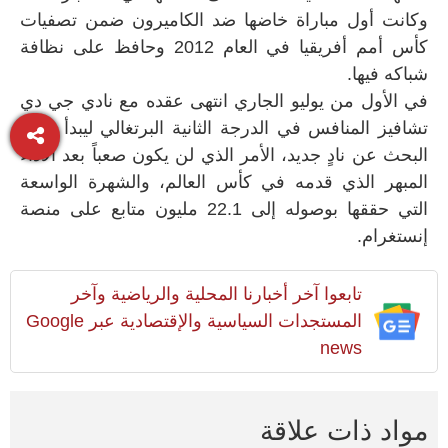
وكانت أول مباراة خاضها ضد الكاميرون ضمن تصفيات
كأس أمم أفريقيا في العام 2012 وحافظ على نظافة
شباكه فيها.
في الأول من يوليو الجاري انتهى عقده مع نادي جي دي
تشافيز المنافس في الدرجة الثانية البرتغالي ليبدأ رحلة
البحث عن نادٍ جديد، الأمر الذي لن يكون صعباً بعد الأداء
المبهر الذي قدمه في كأس العالم، والشهرة الواسعة
التي حققها بوصوله إلى 22.1 مليون متابع على منصة
إنستغرام.
تابعوا آخر أخبارنا المحلية والرياضية وآخر
المستجدات السياسية والإقتصادية عبر Google
news
مواد ذات علاقة