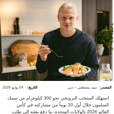
المصدر:
سيد مصطفى – دبي
التاريخ:
04 يوليو 2026
استهلك المنتخب النرويجي نحو 300 كيلوغرام من سمك
السلمون خلال أول 20 يوماً من مشاركته في كأس
العالم 2026 بالولايات المتحدة، ما دفع بعثته إلى طلب