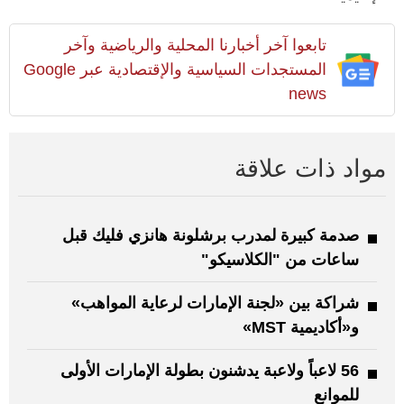
تابعوا آخر أخبارنا المحلية والرياضية وآخر
المستجدات السياسية والإقتصادية عبر Google
news
مواد ذات علاقة
صدمة كبيرة لمدرب برشلونة هانزي فليك قبل
ساعات من "الكلاسيكو"
شراكة بين «لجنة الإمارات لرعاية المواهب»
و«أكاديمية MST»
56 لاعباً ولاعبة يدشنون بطولة الإمارات الأولى
للموانع