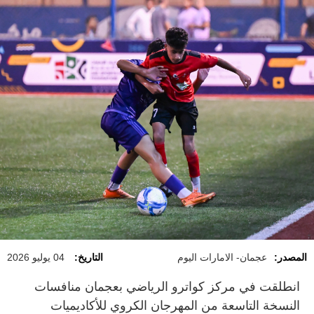
المصدر:
عجمان- الامارات اليوم
التاريخ:
04 يوليو 2026
انطلقت في مركز كواترو الرياضي بعجمان منافسات
النسخة التاسعة من المهرجان الكروي للأكاديميات