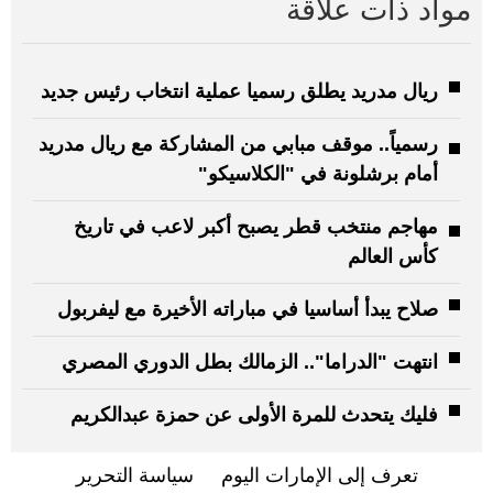
مواد ذات علاقة
ريال مدريد يطلق رسميا عملية انتخاب رئيس جديد
رسمياً.. موقف مبابي من المشاركة مع ريال مدريد
أمام برشلونة في "الكلاسيكو"
مهاجم منتخب قطر يصبح أكبر لاعب في تاريخ
كأس العالم
صلاح يبدأ أساسيا في مباراته الأخيرة مع ليفربول
انتهت "الدراما".. الزمالك بطل الدوري المصري
فليك يتحدث للمرة الأولى عن حمزة عبدالكريم
تعرف إلى الإمارات اليوم
سياسة التحرير