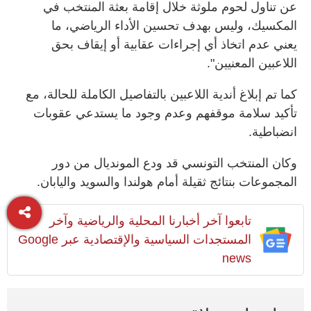
عن تناول لحوم ملوثة خلال إقامة بعثة المنتخب في
المكسيك، وليس بهدف تحسين الأداء الرياضي، ما
يعني عدم اتخاذ أي إجراءات عقابية أو إيقاف بحق
اللاعبين المعنيين".
كما تم إبلاغ أندية اللاعبين بالتفاصيل الكاملة للحالة، مع
تأكيد سلامة موقفهم وعدم وجود ما يستدعي عقوبات
انضباطية.
وكان المنتخب التونسي قد ودع المونديال من دور
المجموعات بنتائج ثقيلة أمام هولندا والسويد واليابان.
تابعوا آخر أخبارنا المحلية والرياضية وآخر
المستجدات السياسية والإقتصادية عبر Google
news