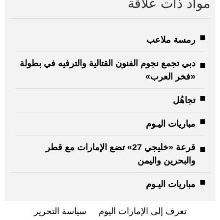
مواد ذات علاقة
رمسة ملاعب
دبي تجمع نجوم الفنون القتالية والترفيه في بطولة
«فخر العرب»
تجاهُل
مباريات اليـوم
قرعة «خليجي 27» تضع الإمارات مع قطر
والبحرين واليمن
مباريات اليـوم
تعرف إلى الإمارات اليوم
سياسة التحرير