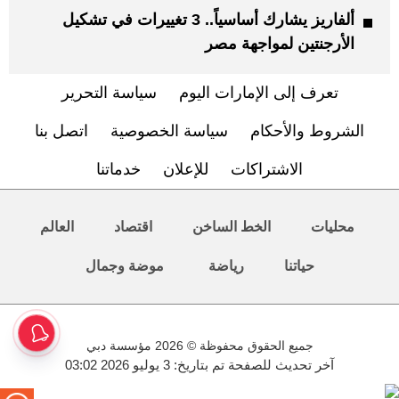
ألفاريز يشارك أساسياً.. 3 تغييرات في تشكيل
الأرجنتين لمواجهة مصر
تعرف إلى الإمارات اليوم
سياسة التحرير
الشروط والأحكام
سياسة الخصوصية
اتصل بنا
الاشتراكات
للإعلان
خدماتنا
محليات
الخط الساخن
اقتصاد
العالم
حياتنا
رياضة
موضة وجمال
جميع الحقوق محفوظة © 2026 مؤسسة دبي
آخر تحديث للصفحة تم بتاريخ: 3 يوليو 2026 03:02