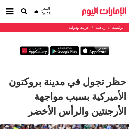
الفجر
04:26
الرئيسة
رياضة
عربية ودولية
حظر تجول في مدينة بروكتون
الأميركية بسبب مواجهة
الأرجنتين والرأس الأخضر