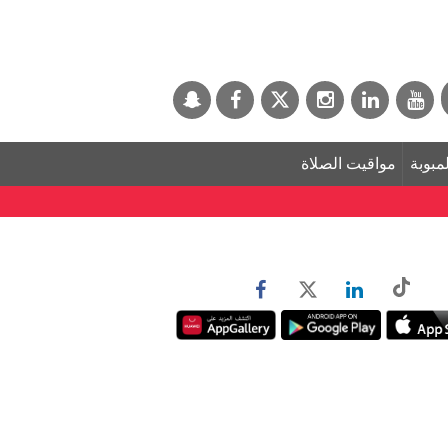
لمبوبة
مواقيت الصلاة