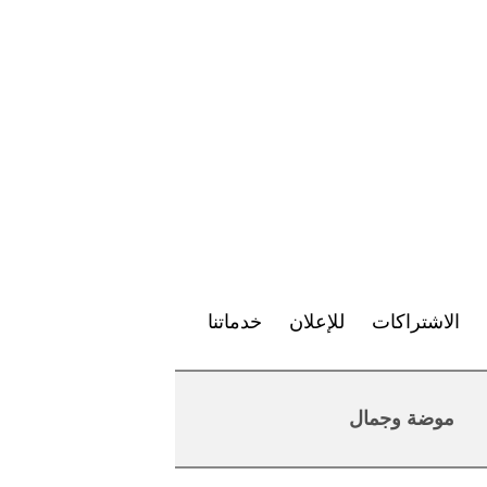
الاشتراكات
للإعلان
خدماتنا
موضة وجمال