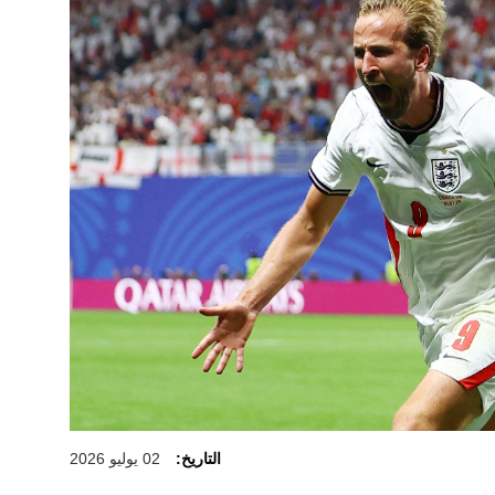
التاريخ:
02 يوليو 2026