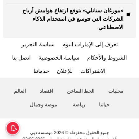
«مورغان ستانلي» يتوقع ارتفاع هوامش أرباح
الشركات التي تتوسع في استخدام الذكاء
الاصطناعي
تعرف إلى الإمارات اليوم
سياسة التحرير
الشروط والأحكام
سياسة الخصوصية
اتصل بنا
الاشتراكات
للإعلان
خدماتنا
محليات
الخط الساخن
اقتصاد
العالم
حياتنا
رياضة
موضة وجمال
جميع الحقوق محفوظة © 2026 مؤسسة دبي