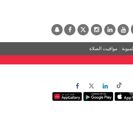
لمبوبة
مواقيت الصلاة