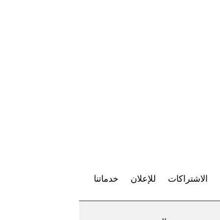
الاشتراكات
للإعلان
خدماتنا