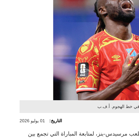
 في خط الهجوم. أ.ف.ب
التاريخ:
01 يوليو 2026
ب مرسيدس-بنز، لمتابعة المباراة التي تجمع بين