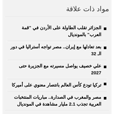
مواد ذات علاقة
الجزائر تقلب الطاولة على الأردن في "قمة
العرب" بالمونديال
بعد تعادلها مع إيران.. مصر تواجه أستراليا في دور
الـ 32
علي خصيف يواصل مسيرته مع الجزيرة حتى
2027
تركيا تودع كأس العالم بانتصار معنوي على أميركا
مصر والمغرب في الصدارة.. مباريات المنتخبات
العربية تجذب 2.1 مليار مشاهدة في المونديال