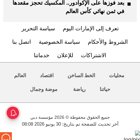
بعد فوزها على الإكوادور.. المكسيك تحجز مقعدها
في ثمن نهائي كأس العالم
تعرف إلى الإمارات اليوم
سياسة التحرير
الشروط والأحكام
سياسة الخصوصية
اتصل بنا
الاشتراكات
للإعلان
خدماتنا
محليات
الخط الساخن
اقتصاد
العالم
حياتنا
رياضة
موضة وجمال
جميع الحقوق محفوظة © 2026 مؤسسة دبي
آخر تحديث للصفحة تم بتاريخ: 30 يونيو 2026 08:08