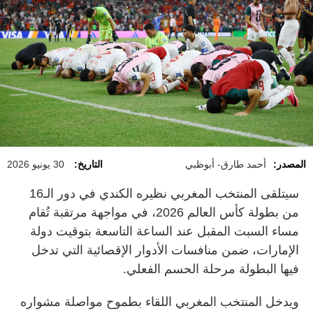
المصدر:
أحمد طارق- أبوظبي
التاريخ:
30 يونيو 2026
سيتلقى المنتخب المغربي نظيره الكندي في دور الـ16
من بطولة كأس العالم 2026، في مواجهة مرتقبة تُقام
مساء السبت المقبل عند الساعة التاسعة بتوقيت دولة
الإمارات، ضمن منافسات الأدوار الإقصائية التي تدخل
فيها البطولة مرحلة الحسم الفعلي.
ويدخل المنتخب المغربي اللقاء بطموح مواصلة مشواره