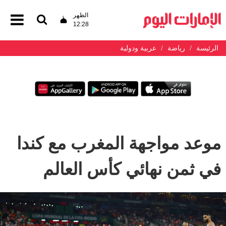
الظهر
12:28
الرئيسة
رياضة
عربية ودولية
موعد مواجهة المغرب مع كندا
في ثمن نهائي كأس العالم