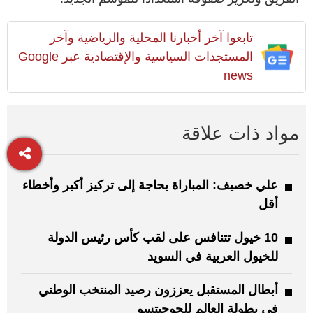
تابعوا آخر أخبارنا المحلية والرياضية وآخر
المستجدات السياسية والإقتصادية عبر Google
news
مواد ذات علاقة
علي خصيف: المباراة بحاجة إلى تركيز أكبر وأخطاء
أقل
10 خيول تتنافس على لقب كأس رئيس الدولة
للخيول العربية في السويد
أبطال المستقبل يعززون رصيد المنتخب الوطني
في بطولة العالم للجوجيتسو