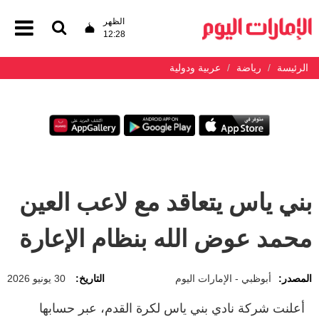
الظهر
12:28
الرئيسة
رياضة
عربية ودولية
بني ياس يتعاقد مع لاعب العين
محمد عوض الله بنظام الإعارة
المصدر:
أبوظبي - الإمارات اليوم
التاريخ:
30 يونيو 2026
أعلنت شركة نادي بني ياس لكرة القدم، عبر حسابها