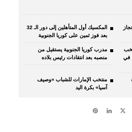
نجاز
المكسيك أول المتأهلين إلى دور الـ 32
بعد فوز ثمين على كوريا الجنوبية
د 2027.. منتخب
مدرب كوريا الجنوبية يستقيل من
 في
منصبه بعد انتقادات رئيس بلاده
منتخب الإمارات للشباب «وصيف
آسيا» بكرة اليد