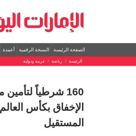
الصفحة الرئيسة
النسخة الرقمية
أعمدة
الرئيسة
رياضة
عربية ودولية
160 شرطياً لتأمين
الإخفاق بكأس العالم
المستقيل