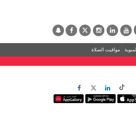
لمبوبة
مواقيت الصلاة