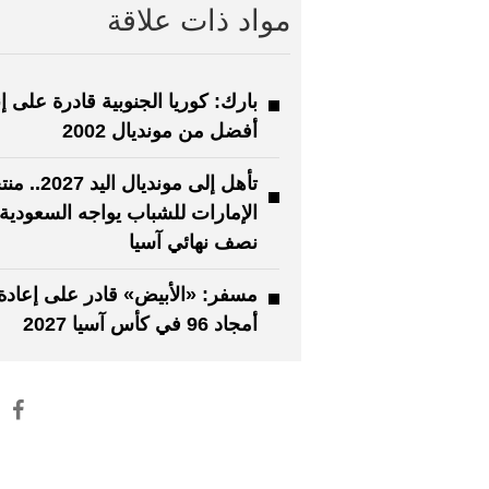
مواد ذات علاقة
بارك: كوريا الجنوبية قادرة على إ
أفضل من مونديال 2002
تأهل إلى مونديال الي
الإمارات للشباب يواجه السعودية
نصف نهائي آسيا
مسفر: «الأبيض» قادر على إعادة
أمجاد 96 في كأس آسيا 2027