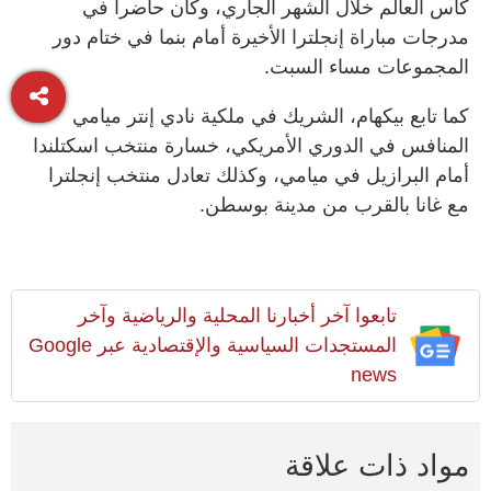
كأس العالم خلال الشهر الجاري، وكان حاضرا في
مدرجات مباراة إنجلترا الأخيرة أمام بنما في ختام دور
المجموعات مساء السبت.
كما تابع بيكهام، الشريك في ملكية نادي إنتر ميامي
المنافس في الدوري الأمريكي، خسارة منتخب اسكتلندا
أمام البرازيل في ميامي، وكذلك تعادل منتخب إنجلترا
مع غانا بالقرب من مدينة بوسطن.
تابعوا آخر أخبارنا المحلية والرياضية وآخر
المستجدات السياسية والإقتصادية عبر Google
news
مواد ذات علاقة