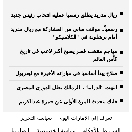
ريال مدريد يطلق رسميا عملية انتخاب رئيس جديد
رسمياً.. موقف مبابي من المشاركة مع ريال مدريد
أمام برشلونة في "الكلاسيكو"
مهاجم منتخب قطر يصبح أكبر لاعب في تاريخ
كأس العالم
صلاح يبدأ أساسيا في مباراته الأخيرة مع ليفربول
انتهت "الدراما".. الزمالك بطل الدوري المصري
فليك يتحدث للمرة الأولى عن حمزة عبدالكريم
تعرف إلى الإمارات اليوم
سياسة التحرير
الشروط والأحكام
سياسة الخصوصية
اتصل بنا