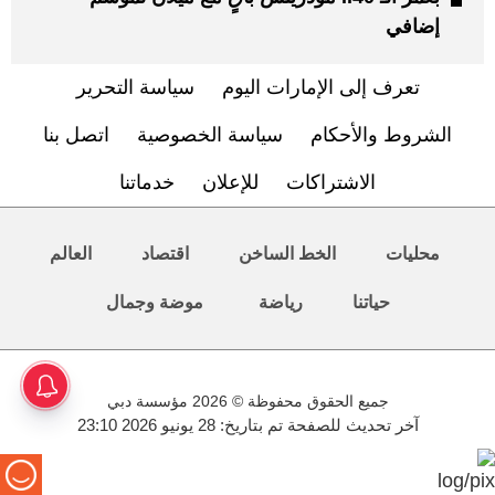
إضافي
تعرف إلى الإمارات اليوم
سياسة التحرير
الشروط والأحكام
سياسة الخصوصية
اتصل بنا
الاشتراكات
للإعلان
خدماتنا
محليات
الخط الساخن
اقتصاد
العالم
حياتنا
رياضة
موضة وجمال
جميع الحقوق محفوظة © 2026 مؤسسة دبي
آخر تحديث للصفحة تم بتاريخ: 28 يونيو 2026 23:10