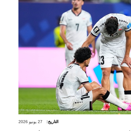
التاريخ:
27 يونيو 2026