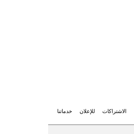
الاشتراكات
للإعلان
خدماتنا