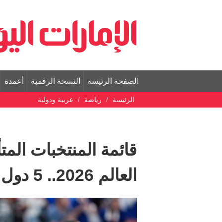
الصفحة الرئيسة
النسخة الرقمية
أعمدة
الرئيسة
رياضة
عربية ودولية
العالم 2026.. 5 دول عربية ودعت رسمياً