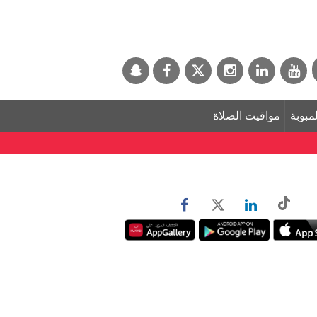
لمبوبة
مواقيت الصلاة