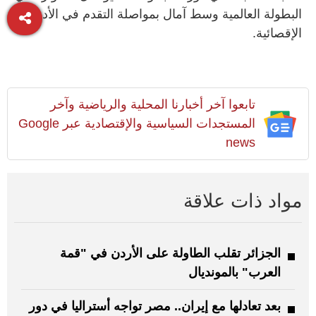
البطولة العالمية وسط آمال بمواصلة التقدم في الأدوار
الإقصائية.
تابعوا آخر أخبارنا المحلية والرياضية وآخر
المستجدات السياسية والإقتصادية عبر Google
news
مواد ذات علاقة
الجزائر تقلب الطاولة على الأردن في "قمة
العرب" بالمونديال
بعد تعادلها مع إيران.. مصر تواجه أستراليا في دور