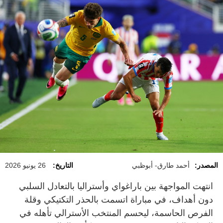
المصدر:
أحمد طارق- أبوظبي
التاريخ:
26 يونيو 2026
انتهت المواجهة بين باراغواي وأستراليا بالتعادل السلبي
دون أهداف، في مباراة اتسمت بالحذر التكتيكي وقلة
الفرص الحاسمة، ليحسم المنتخب الأسترالي تأهله في