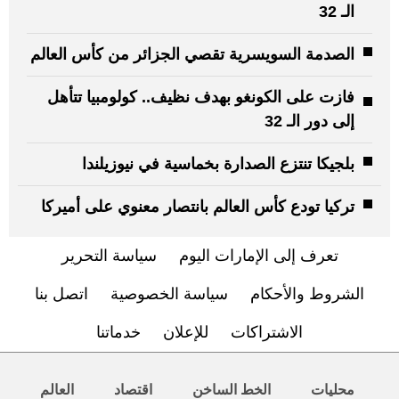
الـ 32
الصدمة السويسرية تقصي الجزائر من كأس العالم
فازت على الكونغو بهدف نظيف.. كولومبيا تتأهل
إلى دور الـ 32
بلجيكا تنتزع الصدارة بخماسية في نيوزيلندا
تركيا تودع كأس العالم بانتصار معنوي على أميركا
تعرف إلى الإمارات اليوم
سياسة التحرير
الشروط والأحكام
سياسة الخصوصية
اتصل بنا
الاشتراكات
للإعلان
خدماتنا
محليات
الخط الساخن
اقتصاد
العالم